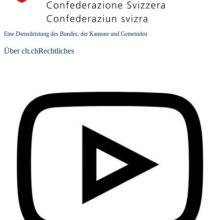
Eine Dienstleistung des Bundes, der Kantone und Gemeinden
Über ch.ch
Rechtliches