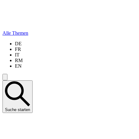
Alle Themen
DE
FR
IT
RM
EN
Suche starten