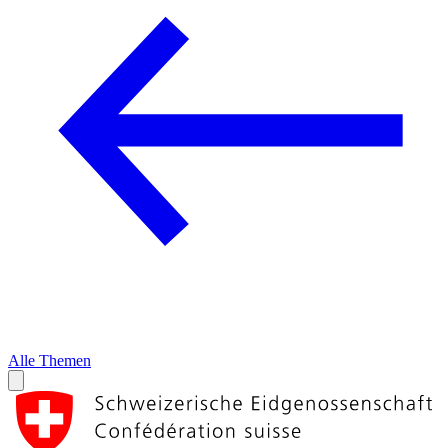
Alle Themen