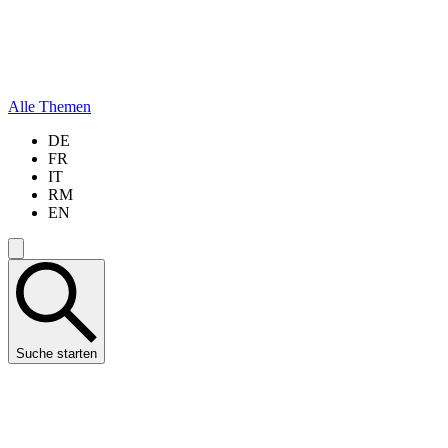
Alle Themen
DE
FR
IT
RM
EN
Suche starten