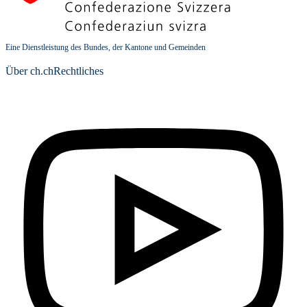
Eine Dienstleistung des Bundes, der Kantone und Gemeinden
Über ch.ch
Rechtliches