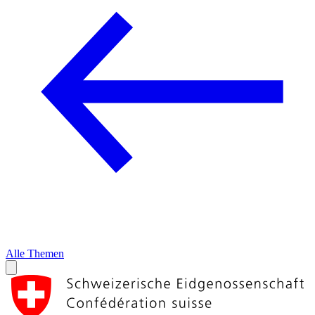
Alle Themen