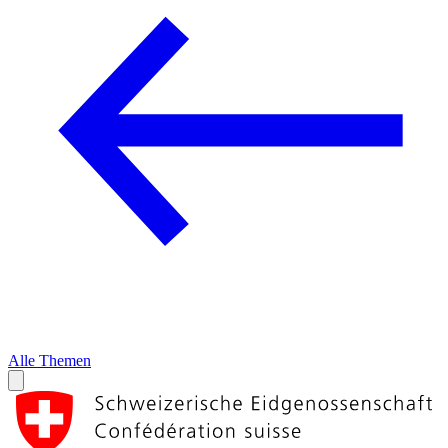
Alle Themen