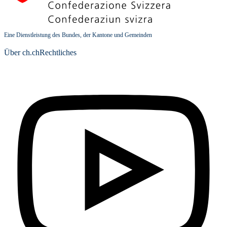
Eine Dienstleistung des Bundes, der Kantone und Gemeinden
Über ch.ch
Rechtliches