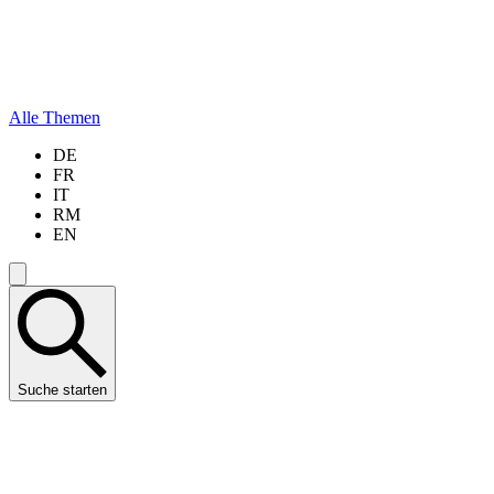
Alle Themen
DE
FR
IT
RM
EN
Suche starten