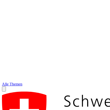
Alle Themen