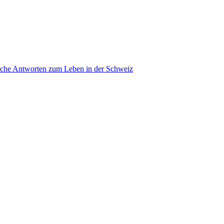
ache Antworten zum Leben in der Schweiz