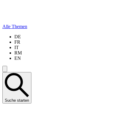
Alle Themen
DE
FR
IT
RM
EN
Suche starten