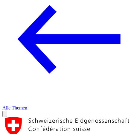
Alle Themen