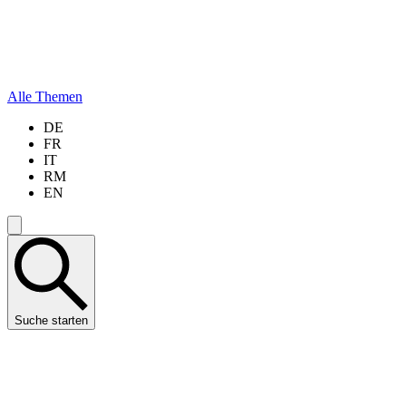
Alle Themen
DE
FR
IT
RM
EN
Suche starten