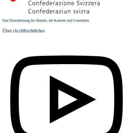
Eine Dienstleistung des Bundes, der Kantone und Gemeinden
Über ch.ch
Rechtliches