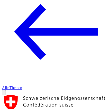
Alle Themen