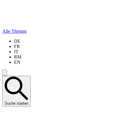
Alle Themen
DE
FR
IT
RM
EN
Suche starten