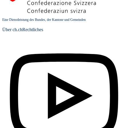
Eine Dienstleistung des Bundes, der Kantone und Gemeinden
Über ch.ch
Rechtliches