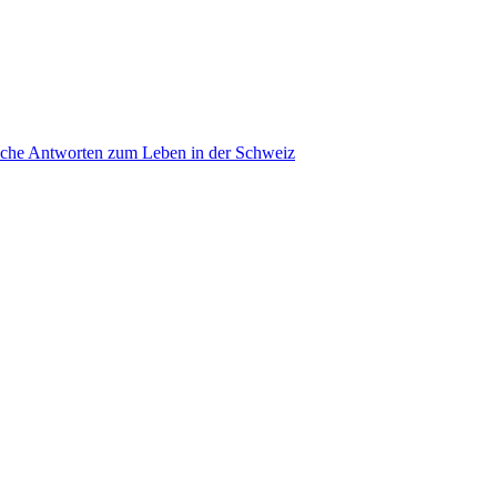
ache Antworten zum Leben in der Schweiz