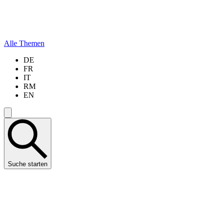
Alle Themen
DE
FR
IT
RM
EN
Suche starten