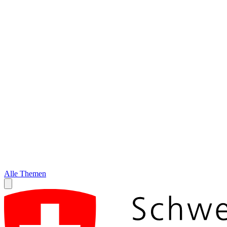
Alle Themen