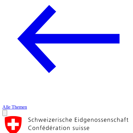
Alle Themen