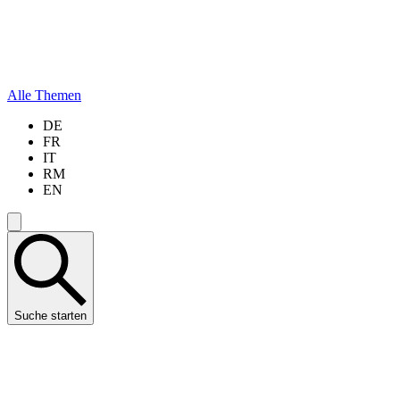
Alle Themen
DE
FR
IT
RM
EN
Suche starten