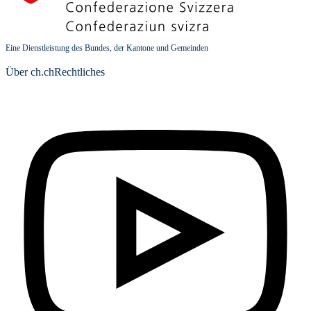
Eine Dienstleistung des Bundes, der Kantone und Gemeinden
Über ch.ch
Rechtliches