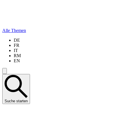
Alle Themen
DE
FR
IT
RM
EN
Suche starten