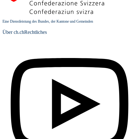
Eine Dienstleistung des Bundes, der Kantone und Gemeinden
Über ch.ch
Rechtliches