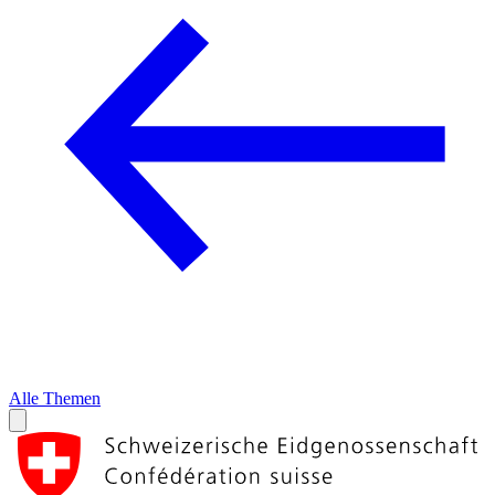
Alle Themen