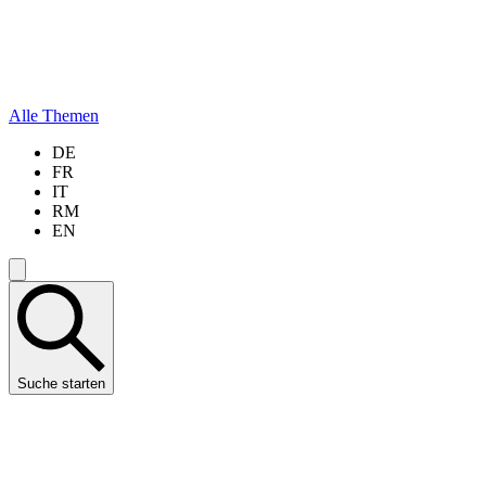
Alle Themen
DE
FR
IT
RM
EN
Suche starten