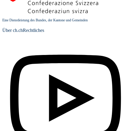
Eine Dienstleistung des Bundes, der Kantone und Gemeinden
Über ch.ch
Rechtliches