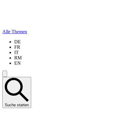
Alle Themen
DE
FR
IT
RM
EN
Suche starten