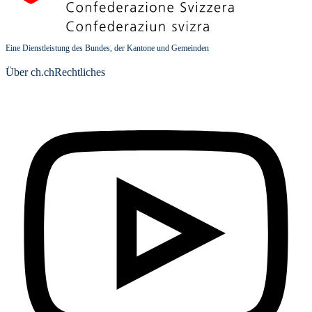
Eine Dienstleistung des Bundes, der Kantone und Gemeinden
Über ch.ch
Rechtliches