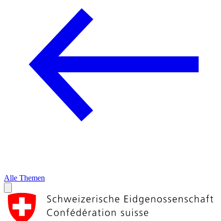
Alle Themen