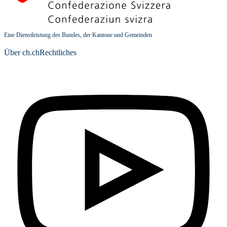
Eine Dienstleistung des Bundes, der Kantone und Gemeinden
Über ch.ch
Rechtliches