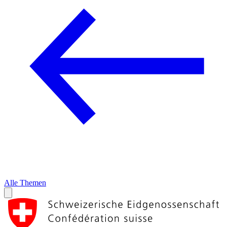
Alle Themen