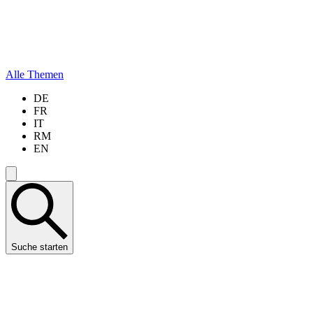
Alle Themen
DE
FR
IT
RM
EN
Suche starten