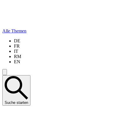
Alle Themen
DE
FR
IT
RM
EN
Suche starten