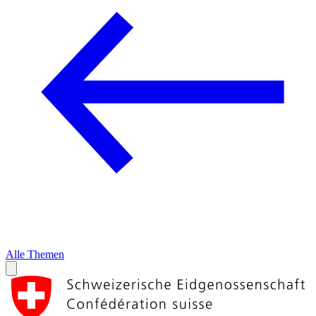
Alle Themen