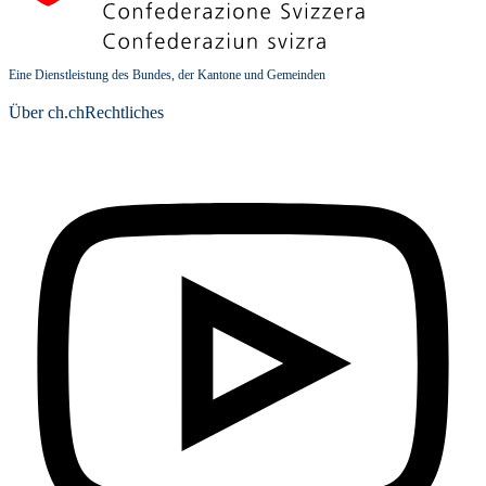
Eine Dienstleistung des Bundes, der Kantone und Gemeinden
Über ch.ch
Rechtliches