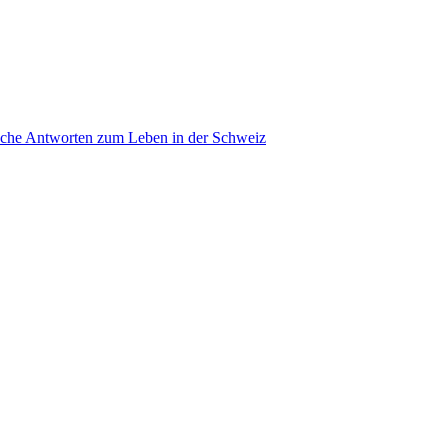
ache Antworten zum Leben in der Schweiz