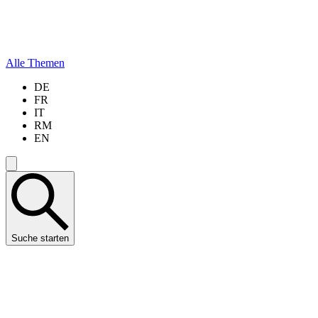
Alle Themen
DE
FR
IT
RM
EN
Suche starten