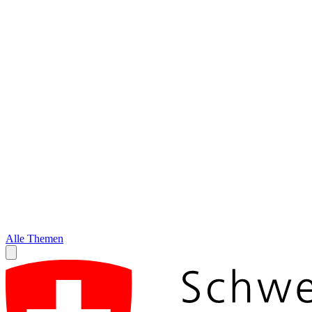
Alle Themen