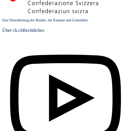
Eine Dienstleistung des Bundes, der Kantone und Gemeinden
Über ch.ch
Rechtliches