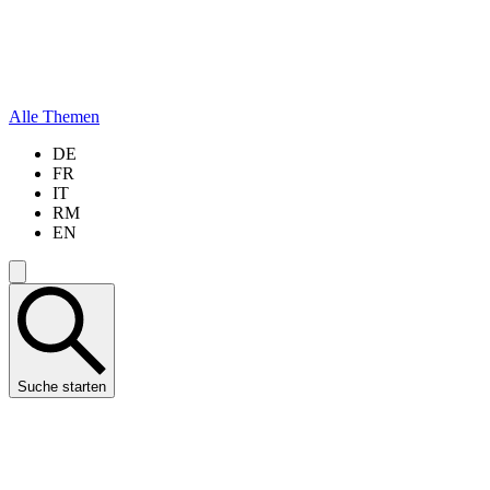
Alle Themen
DE
FR
IT
RM
EN
Suche starten