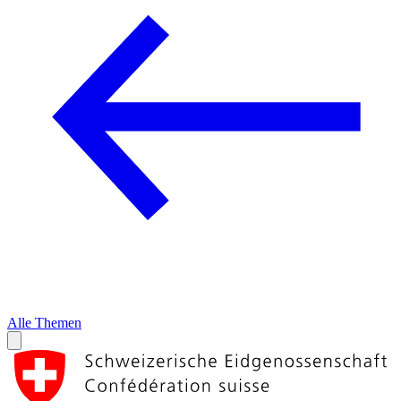
Alle Themen