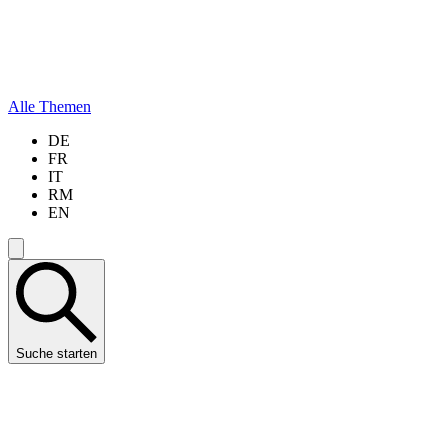
Alle Themen
DE
FR
IT
RM
EN
Suche starten