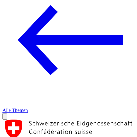
Alle Themen