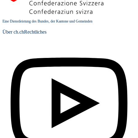
Eine Dienstleistung des Bundes, der Kantone und Gemeinden
Über ch.ch
Rechtliches