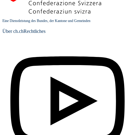
Eine Dienstleistung des Bundes, der Kantone und Gemeinden
Über ch.ch
Rechtliches