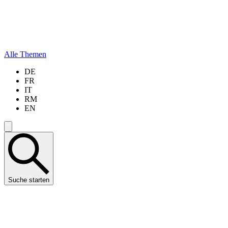
Alle Themen
DE
FR
IT
RM
EN
Suche starten