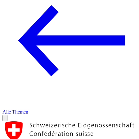
Alle Themen