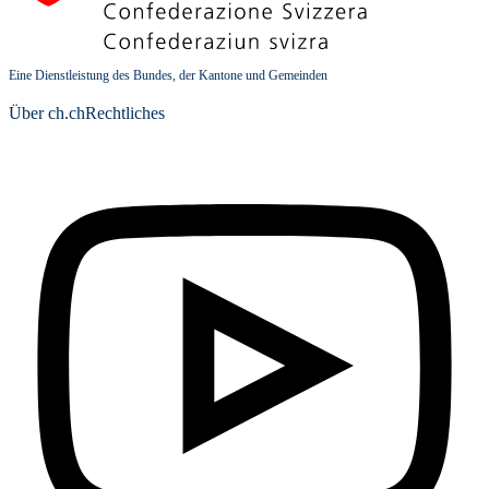
Eine Dienstleistung des Bundes, der Kantone und Gemeinden
Über ch.ch
Rechtliches