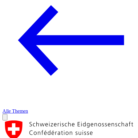
Alle Themen