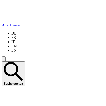
Alle Themen
DE
FR
IT
RM
EN
Suche starten