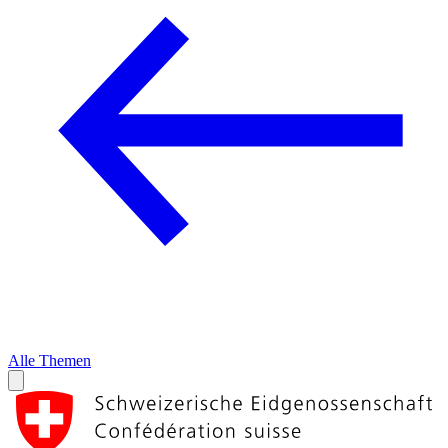
Alle Themen