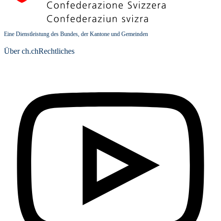
Eine Dienstleistung des Bundes, der Kantone und Gemeinden
Über ch.ch
Rechtliches