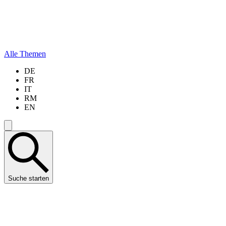
Alle Themen
DE
FR
IT
RM
EN
Suche starten