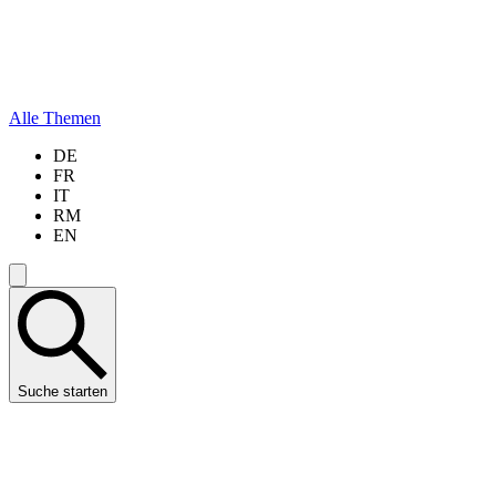
Alle Themen
DE
FR
IT
RM
EN
Suche starten