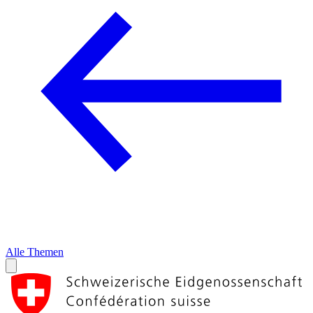
Alle Themen