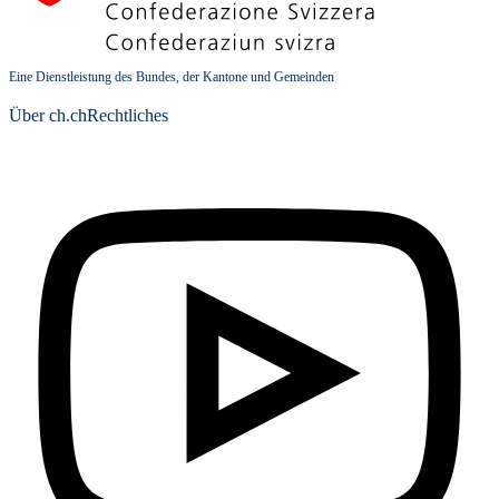
Eine Dienstleistung des Bundes, der Kantone und Gemeinden
Über ch.ch
Rechtliches