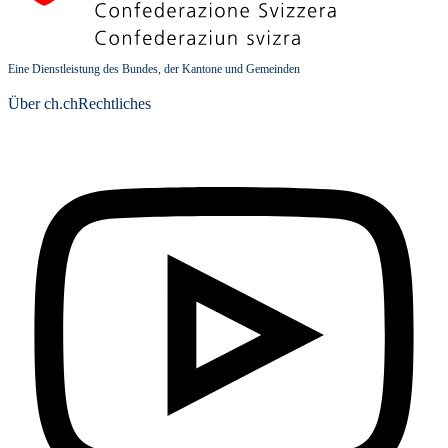
Eine Dienstleistung des Bundes, der Kantone und Gemeinden
Über ch.ch
Rechtliches