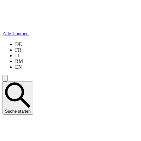
Alle Themen
DE
FR
IT
RM
EN
Suche starten