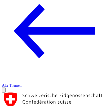
Alle Themen