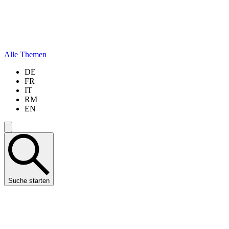
Alle Themen
DE
FR
IT
RM
EN
Suche starten