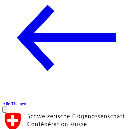
Alle Themen