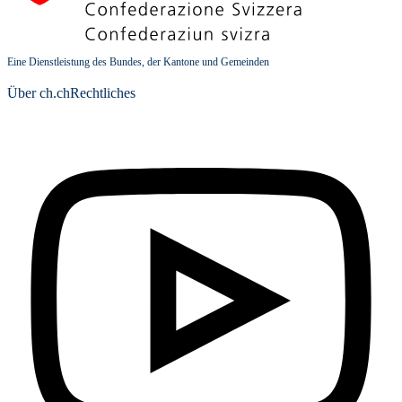
Eine Dienstleistung des Bundes, der Kantone und Gemeinden
Über ch.ch
Rechtliches