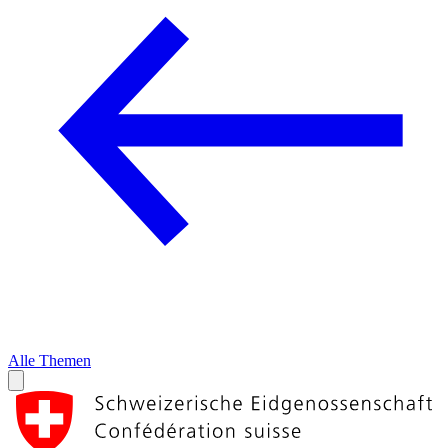
Alle Themen