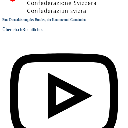
Eine Dienstleistung des Bundes, der Kantone und Gemeinden
Über ch.ch
Rechtliches