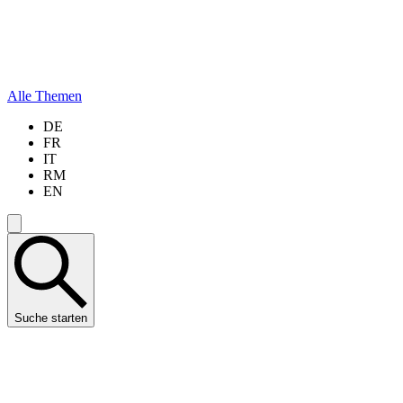
Alle Themen
DE
FR
IT
RM
EN
Suche starten