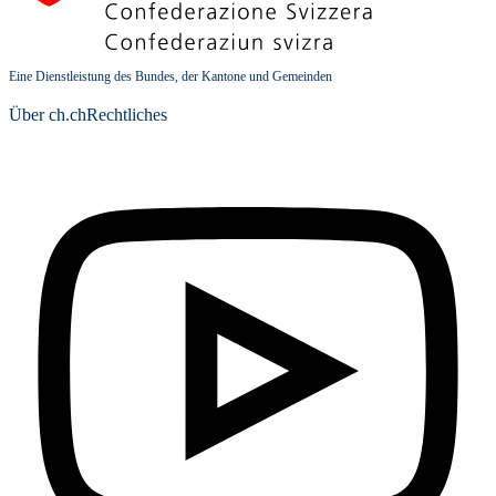
Eine Dienstleistung des Bundes, der Kantone und Gemeinden
Über ch.ch
Rechtliches