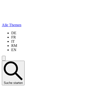
Alle Themen
DE
FR
IT
RM
EN
Suche starten