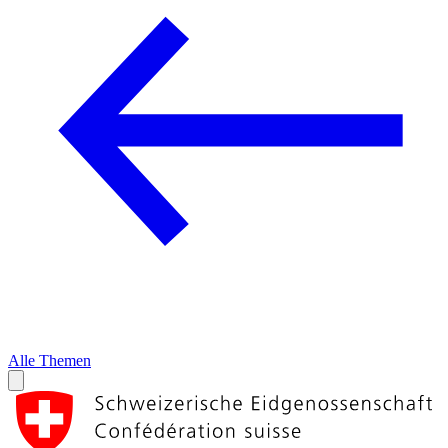
Alle Themen