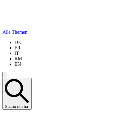
Alle Themen
DE
FR
IT
RM
EN
Suche starten