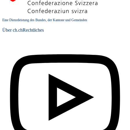
Eine Dienstleistung des Bundes, der Kantone und Gemeinden
Über ch.ch
Rechtliches