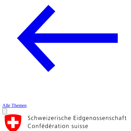
Alle Themen