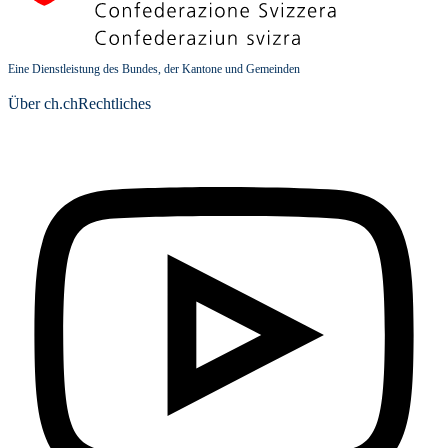
Eine Dienstleistung des Bundes, der Kantone und Gemeinden
Über ch.ch
Rechtliches