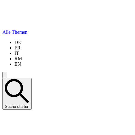
Alle Themen
DE
FR
IT
RM
EN
Suche starten