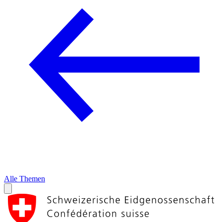
Alle Themen