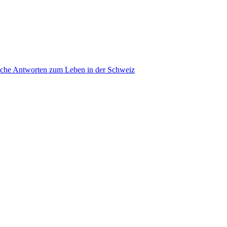
ache Antworten zum Leben in der Schweiz