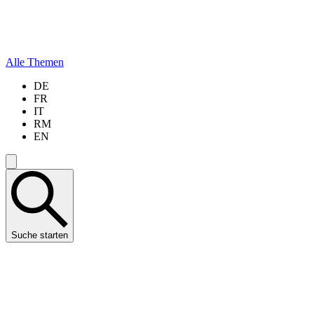
Alle Themen
DE
FR
IT
RM
EN
Suche starten