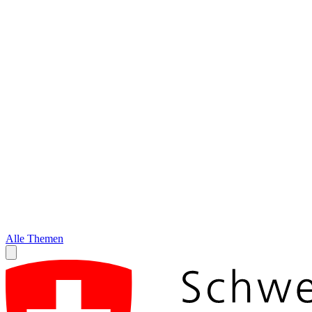
Alle Themen