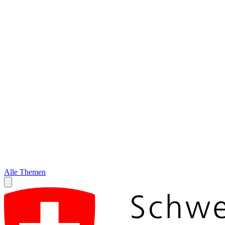
Alle Themen