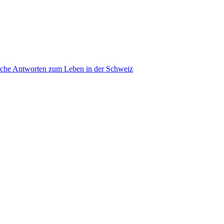
ache Antworten zum Leben in der Schweiz