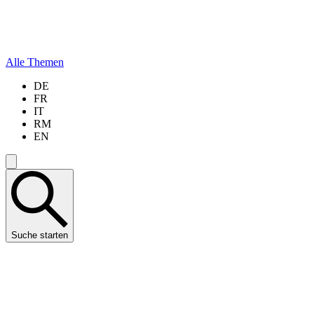
Alle Themen
DE
FR
IT
RM
EN
Suche starten