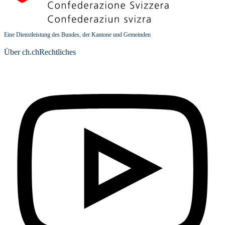
Eine Dienstleistung des Bundes, der Kantone und Gemeinden
Über ch.ch
Rechtliches