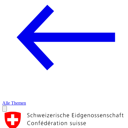
Alle Themen