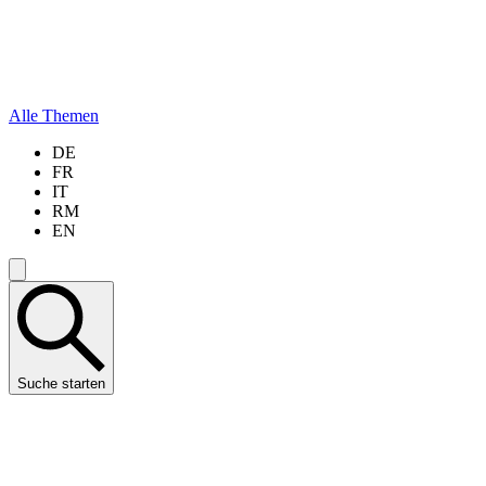
Alle Themen
DE
FR
IT
RM
EN
Suche starten