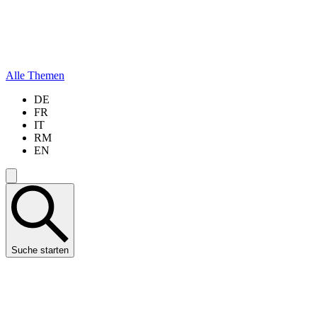
Alle Themen
DE
FR
IT
RM
EN
Suche starten