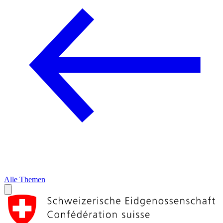
Alle Themen