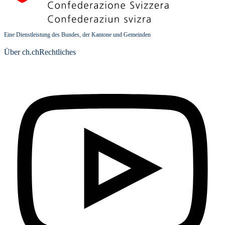
Eine Dienstleistung des Bundes, der Kantone und Gemeinden
Über ch.ch
Rechtliches