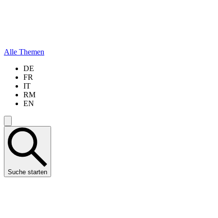
Alle Themen
DE
FR
IT
RM
EN
Suche starten