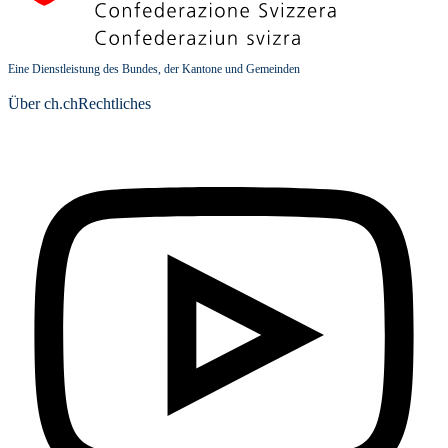
Eine Dienstleistung des Bundes, der Kantone und Gemeinden
Über ch.ch
Rechtliches