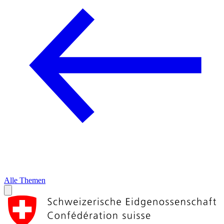
Alle Themen