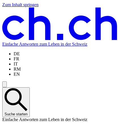
Zum Inhalt springen
Zum
Zur
Zur
Zur
Hauptinhalt
Navigation
Sprachauswahl
Sprachauswahl
springen
springen
springen
springen
Einfache Antworten zum Leben in der Schweiz
DE
FR
IT
RM
EN
Suche starten
Einfache Antworten zum Leben in der Schweiz