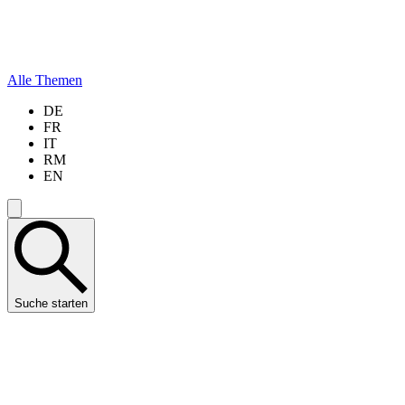
Alle Themen
DE
FR
IT
RM
EN
Suche starten