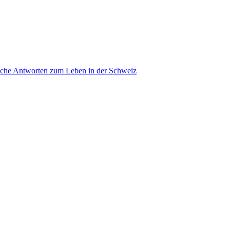
ache Antworten zum Leben in der Schweiz