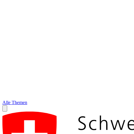
Alle Themen