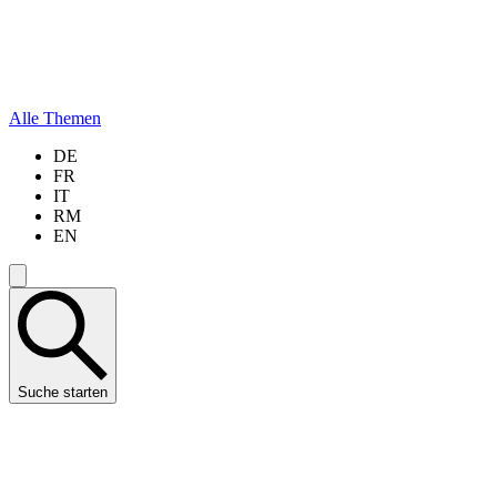
Alle Themen
DE
FR
IT
RM
EN
Suche starten