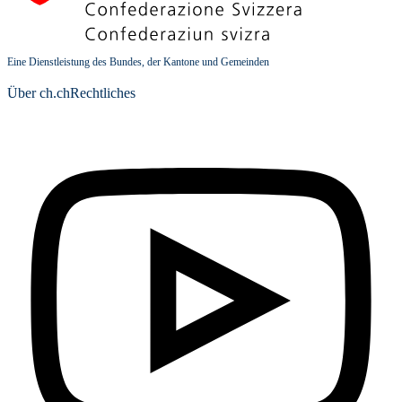
Eine Dienstleistung des Bundes, der Kantone und Gemeinden
Über ch.ch
Rechtliches