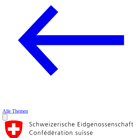
Alle Themen