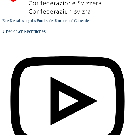
Eine Dienstleistung des Bundes, der Kantone und Gemeinden
Über ch.ch
Rechtliches