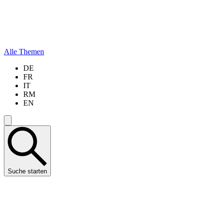
Alle Themen
DE
FR
IT
RM
EN
Suche starten