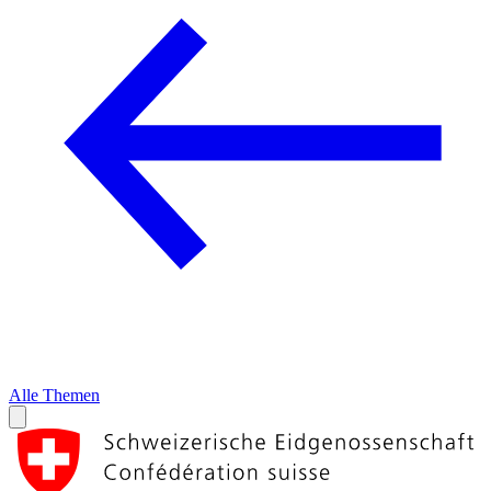
Alle Themen