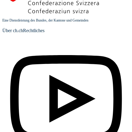
Eine Dienstleistung des Bundes, der Kantone und Gemeinden
Über ch.ch
Rechtliches