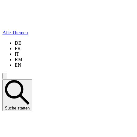
Alle Themen
DE
FR
IT
RM
EN
Suche starten