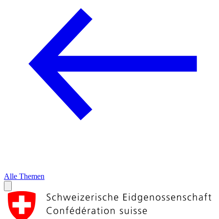
Alle Themen