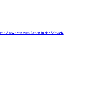
ache Antworten zum Leben in der Schweiz