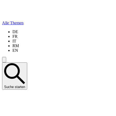
Alle Themen
DE
FR
IT
RM
EN
Suche starten