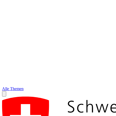
Alle Themen