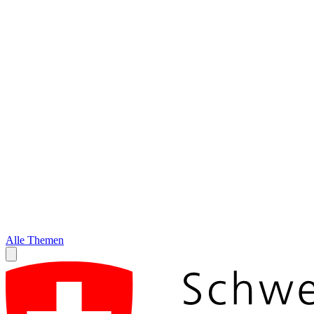
Alle Themen