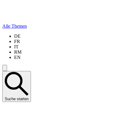
Alle Themen
DE
FR
IT
RM
EN
Suche starten