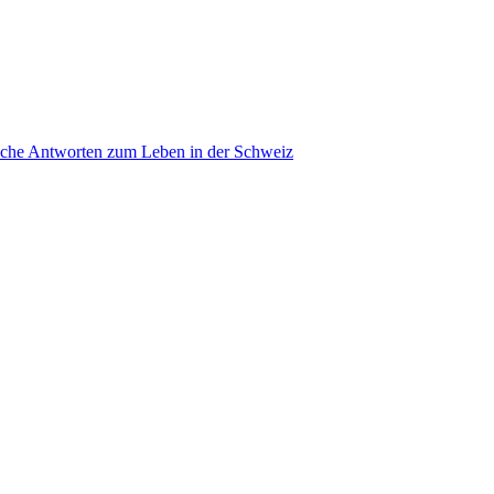
ache Antworten zum Leben in der Schweiz