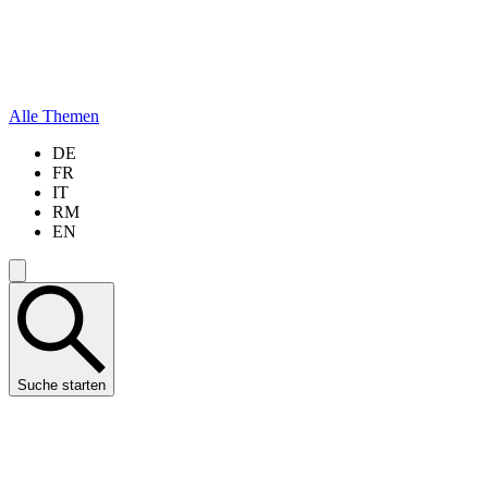
Alle Themen
DE
FR
IT
RM
EN
Suche starten