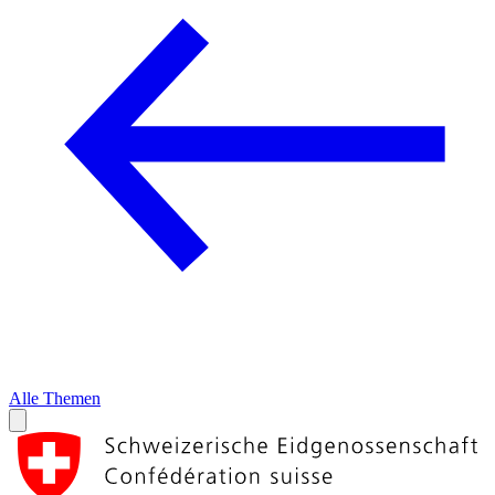
Alle Themen