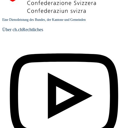
Eine Dienstleistung des Bundes, der Kantone und Gemeinden
Über ch.ch
Rechtliches