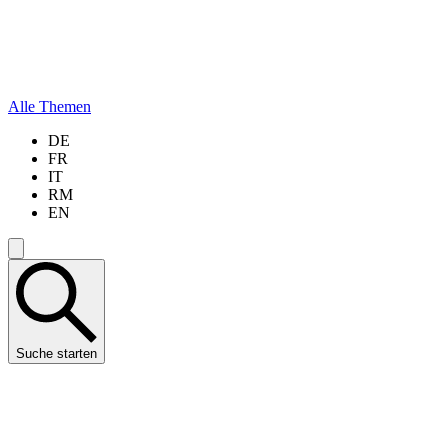
Alle Themen
DE
FR
IT
RM
EN
Suche starten