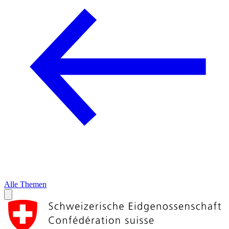
Alle Themen