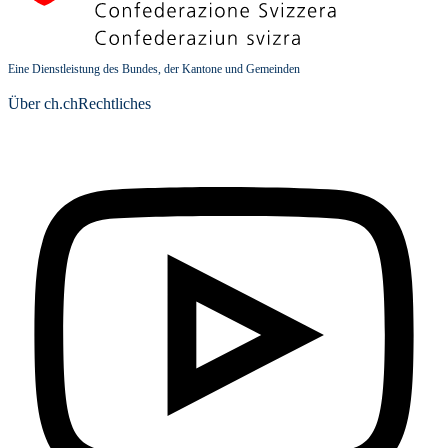
Eine Dienstleistung des Bundes, der Kantone und Gemeinden
Über ch.ch
Rechtliches