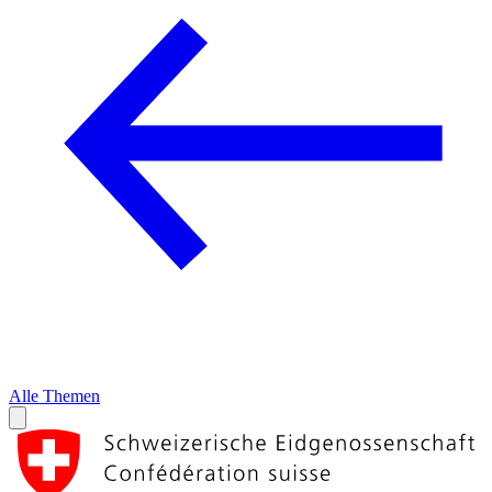
Alle Themen