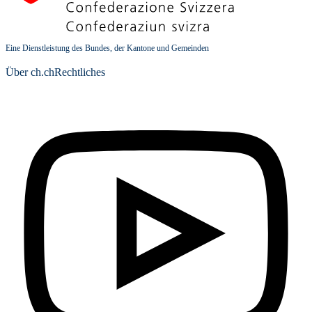
Eine Dienstleistung des Bundes, der Kantone und Gemeinden
Über ch.ch
Rechtliches