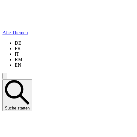
Alle Themen
DE
FR
IT
RM
EN
Suche starten