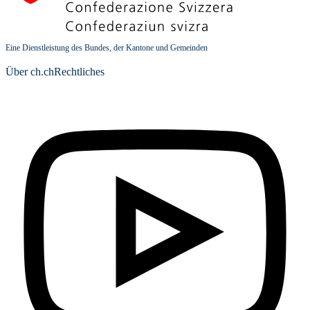
Eine Dienstleistung des Bundes, der Kantone und Gemeinden
Über ch.ch
Rechtliches