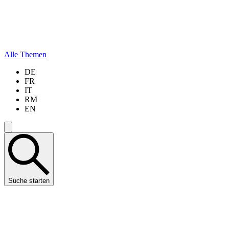
Alle Themen
DE
FR
IT
RM
EN
Suche starten