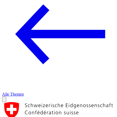
Alle Themen