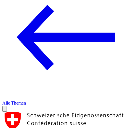
Alle Themen