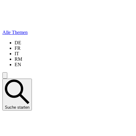
Alle Themen
DE
FR
IT
RM
EN
Suche starten