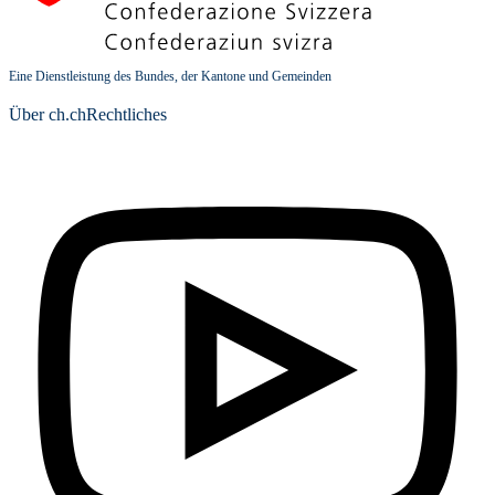
Eine Dienstleistung des Bundes, der Kantone und Gemeinden
Über ch.ch
Rechtliches