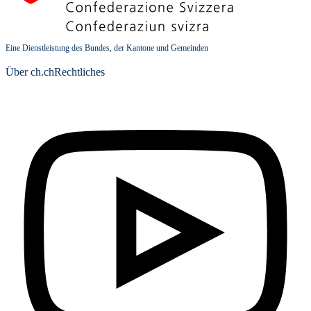
Eine Dienstleistung des Bundes, der Kantone und Gemeinden
Über ch.ch
Rechtliches