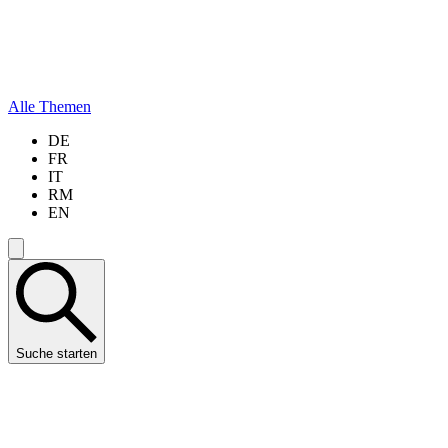
Alle Themen
DE
FR
IT
RM
EN
Suche starten