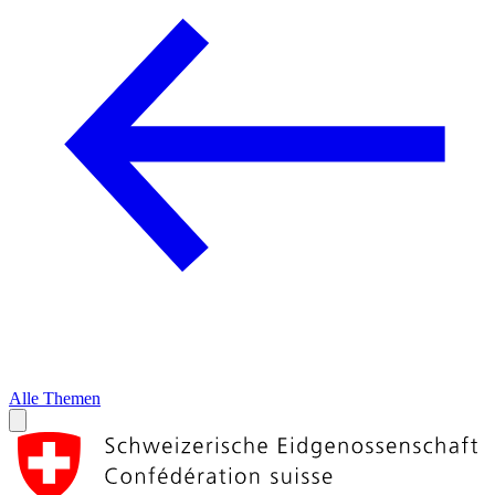
Alle Themen