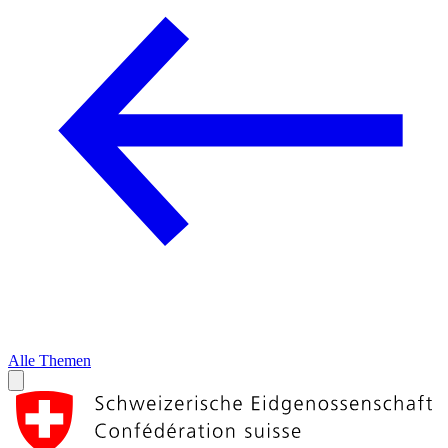
Alle Themen