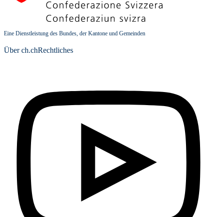
Eine Dienstleistung des Bundes, der Kantone und Gemeinden
Über ch.ch
Rechtliches