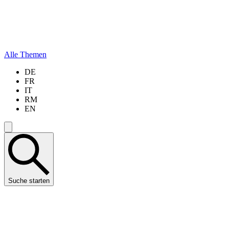
Alle Themen
DE
FR
IT
RM
EN
Suche starten