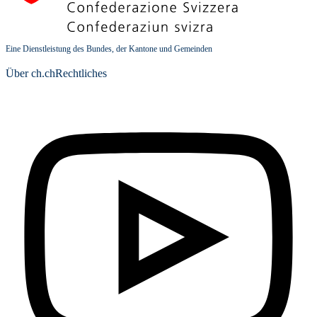
Eine Dienstleistung des Bundes, der Kantone und Gemeinden
Über ch.ch
Rechtliches