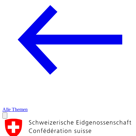
Alle Themen