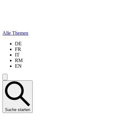
Alle Themen
DE
FR
IT
RM
EN
Suche starten