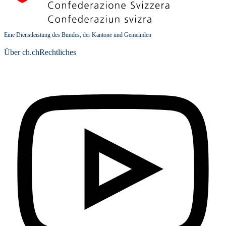
Eine Dienstleistung des Bundes, der Kantone und Gemeinden
Über ch.ch
Rechtliches