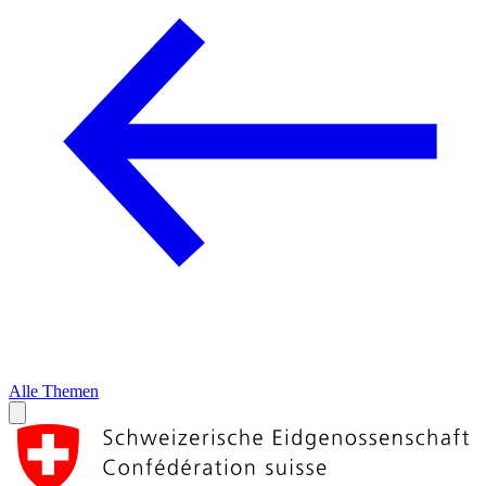
Alle Themen