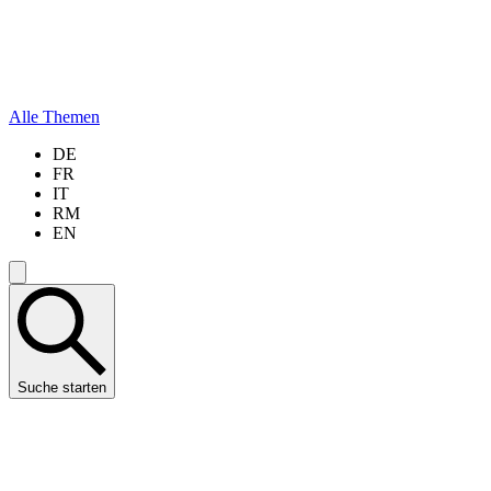
Alle Themen
DE
FR
IT
RM
EN
Suche starten