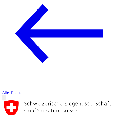
Alle Themen