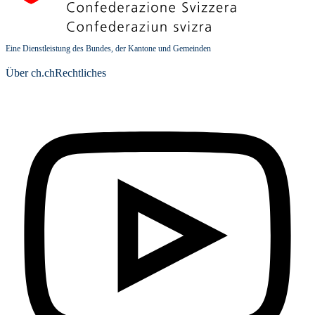
Eine Dienstleistung des Bundes, der Kantone und Gemeinden
Über ch.ch
Rechtliches