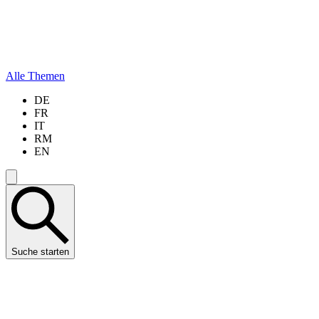
Alle Themen
DE
FR
IT
RM
EN
Suche starten