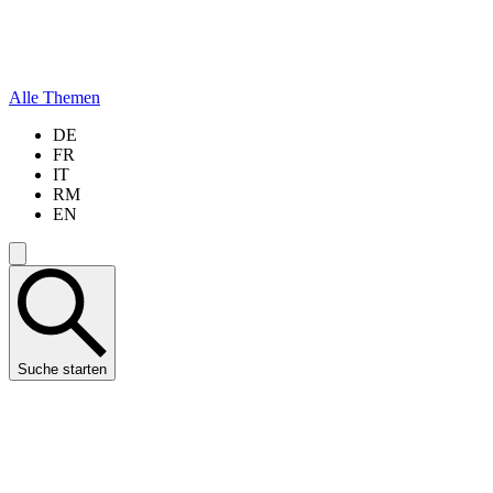
Alle Themen
DE
FR
IT
RM
EN
Suche starten