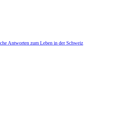
ache Antworten zum Leben in der Schweiz