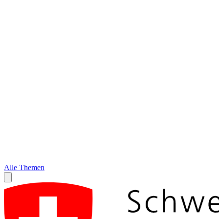
Alle Themen