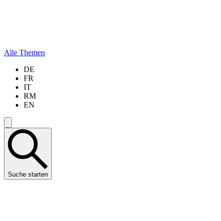
Alle Themen
DE
FR
IT
RM
EN
Suche starten