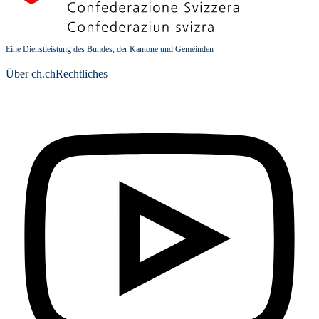
Eine Dienstleistung des Bundes, der Kantone und Gemeinden
Über ch.ch
Rechtliches