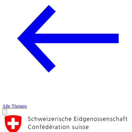
Alle Themen