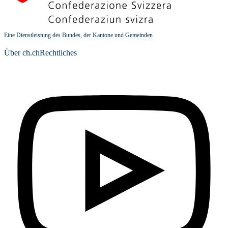
Eine Dienstleistung des Bundes, der Kantone und Gemeinden
Über ch.ch
Rechtliches