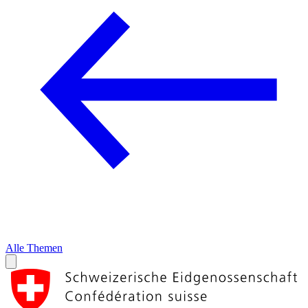
Alle Themen