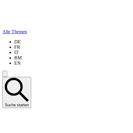
Alle Themen
DE
FR
IT
RM
EN
Suche starten